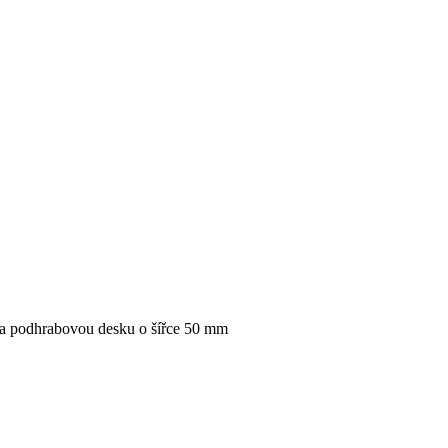
 na podhrabovou desku o šířce 50 mm