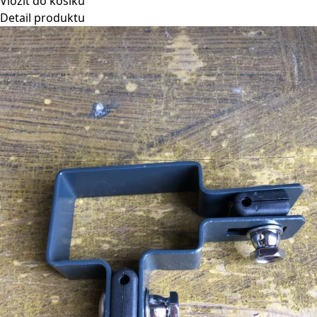
Vložit do košíku
Detail produktu