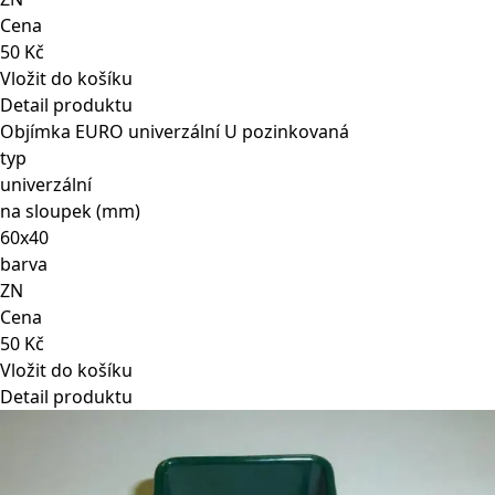
Cena
50 Kč
Vložit do košíku
Detail produktu
Objímka EURO univerzální U pozinkovaná
typ
univerzální
na sloupek (mm)
60x40
barva
ZN
Cena
50 Kč
Vložit do košíku
Detail produktu