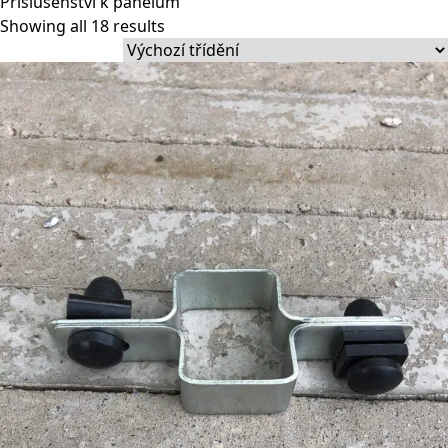
Příslušenství k panelům
Showing all 18 results