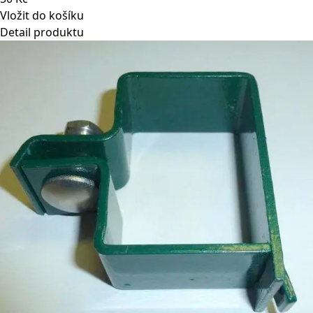
Vložit do košíku
Detail produktu