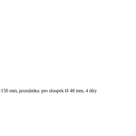
50×150 mm, poznámka: pro sloupek Ø 48 mm, 4 díry