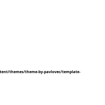
ntent/themes/theme-by-pavlovec/template-